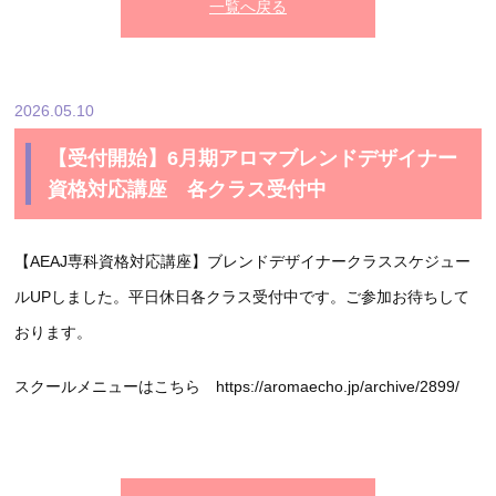
一覧へ戻る
2026.05.10
【受付開始】6月期アロマブレンドデザイナー
資格対応講座 各クラス受付中
【AEAJ専科資格対応講座】ブレンドデザイナークラススケジュー
ルUPしました。平日休日各クラス受付中です。ご参加お待ちして
おります。
スクールメニューはこちら https://aromaecho.jp/archive/2899/