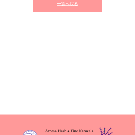
一覧へ戻る